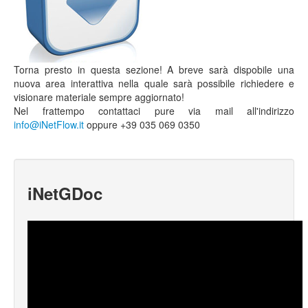
Torna presto in questa sezione! A breve sarà dispobile una
nuova area interattiva nella quale sarà possibile richiedere e
visionare materiale sempre aggiornato!
Nel frattempo contattaci pure via mail all'indirizzo
info@iNetFlow.it
oppure +39 035 069 0350
iNetGDoc