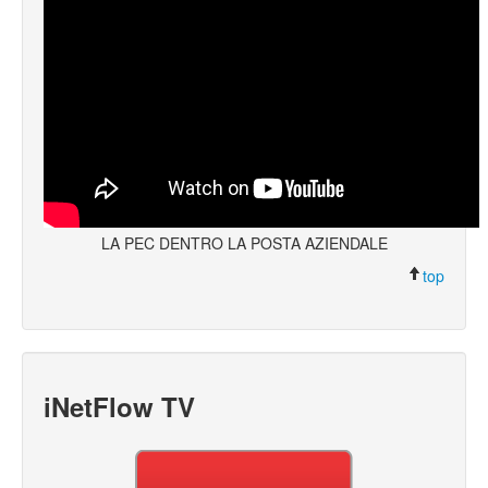
LA PEC DENTRO LA POSTA AZIENDALE
top
iNetFlow TV